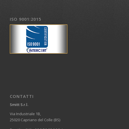
ISO 9001:2015
CONTATTI
Smitt S.r.l.
Via Industriale 1B,
25020 Capriano del Colle (BS)