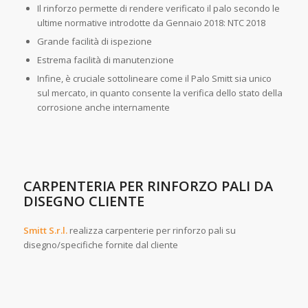
Il rinforzo permette di rendere verificato il palo secondo le
ultime normative introdotte da Gennaio 2018: NTC 2018
Grande facilità di ispezione
Estrema facilità di manutenzione
Infine, è cruciale sottolineare come il Palo Smitt sia unico
sul mercato, in quanto consente la verifica dello stato della
corrosione anche internamente
CARPENTERIA PER RINFORZO PALI DA
DISEGNO CLIENTE
Smitt S
.r.l
.
realizza carpenterie per rinforzo pali su
disegno/specifiche fornite dal cliente