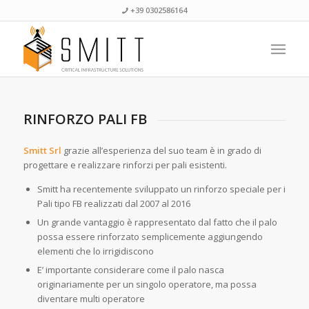
+39 0302586164
RINFORZO PALI FB
Smitt Srl
grazie all’esperienza del suo team è in grado di
progettare e realizzare rinforzi per pali esistenti.
Smitt ha recentemente sviluppato un rinforzo speciale per i
Pali tipo FB realizzati dal 2007 al 2016
Un grande vantaggio è rappresentato dal fatto che il palo
possa essere rinforzato semplicemente aggiungendo
elementi che lo irrigidiscono
E’ importante considerare come il palo nasca
originariamente per un singolo operatore, ma possa
diventare multi operatore