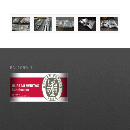
EN 1090-1